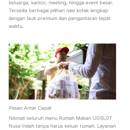
keluarga, kantor, meeting, hingga event besar.
Tersedia berbagai pilihan nasi kotak lengkap
dengan lauk premium dan pengantaran tepat
waktu.
Pesan Antar Cepat
Nikmati seluruh menu Rumah Makan UGSLOT
Nusa Indah tanpa harus keluar rumah. Layanan