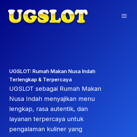
Skip
to
content
Mai
Men
UGSLOT: Rumah Makan Nusa Indah
Terlengkap & Terpercaya
UGSLOT sebagai Rumah Makan
Nusa Indah menyajikan menu
lengkap, rasa autentik, dan
layanan terpercaya untuk
pengalaman kuliner yang