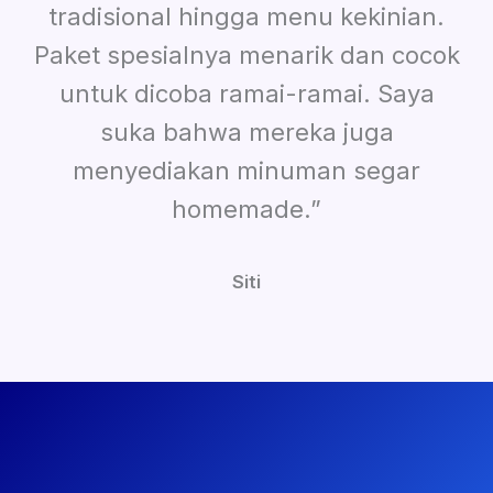
tradisional hingga menu kekinian.
Paket spesialnya menarik dan cocok
untuk dicoba ramai-ramai. Saya
suka bahwa mereka juga
menyediakan minuman segar
homemade.”
Siti