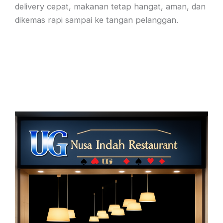
delivery cepat, makanan tetap hangat, aman, dan
dikemas rapi sampai ke tangan pelanggan.