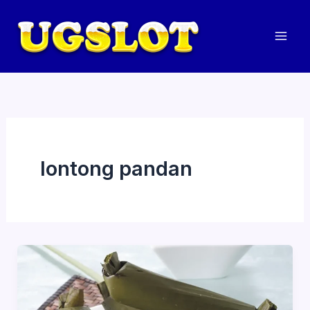
Skip
to
content
Mai
Men
lontong pandan