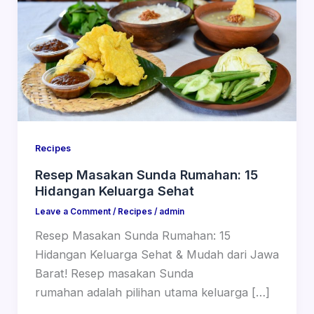
Recipes
Resep Masakan Sunda Rumahan: 15
Hidangan Keluarga Sehat
Leave a Comment
/
Recipes
/
admin
Resep Masakan Sunda Rumahan: 15
Hidangan Keluarga Sehat & Mudah dari Jawa
Barat! Resep masakan Sunda
rumahan adalah pilihan utama keluarga […]